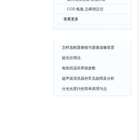
COD 氨氮 总磷测定仪
查看更多
相关文章
怎样选购显微镜与显微成像装置
旋光仪用法
电热恒温培养箱参数
超声波清洗器的常见故障及分析
分光光度计的简单原理与点