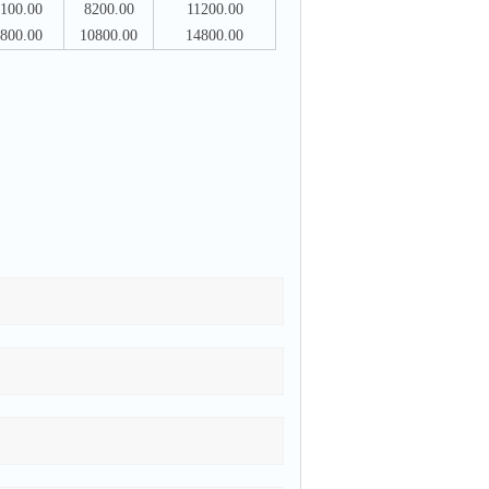
100.00
8200.00
11200.00
800.00
10800.00
14800.00