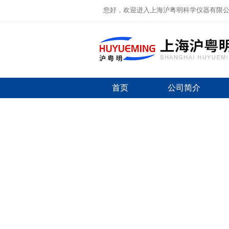
您好，欢迎进入上海沪粤明科学仪器有限
首页
公司简介