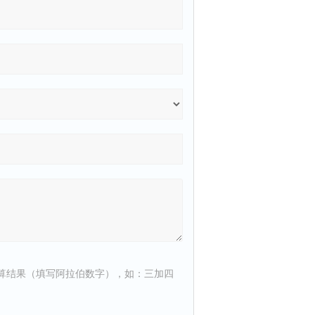
算结果（填写阿拉伯数字），如：三加四