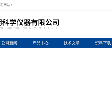
公司网站！
公司新闻
产品中心
技术文章
资料下载