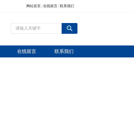
网站首页
|
在线留言
|
联系我们
在线留言
联系我们