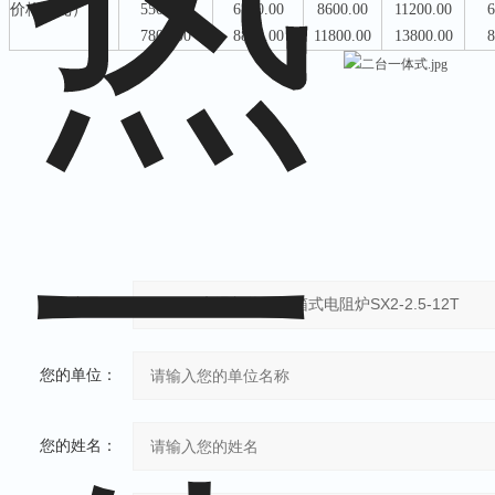
价格（元）
5500.00
6800.00
8600.00
11200.00
6
7800.00
8800.00
11800.00
13800.00
8
产品：
您的单位：
您的姓名：