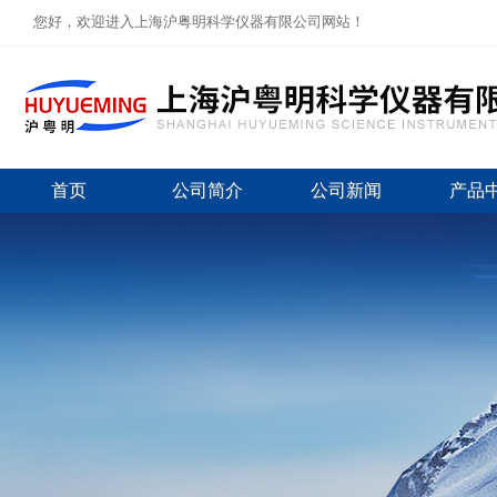
您好，欢迎进入上海沪粤明科学仪器有限公司网站！
首页
公司简介
公司新闻
产品