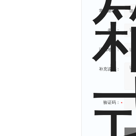
常用邮箱：
省份：
详细地址：
补充说明：
验证码：