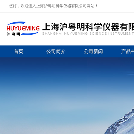
您好，欢迎进入上海沪粤明科学仪器有限公司网站！
首页
公司简介
公司新闻
产品