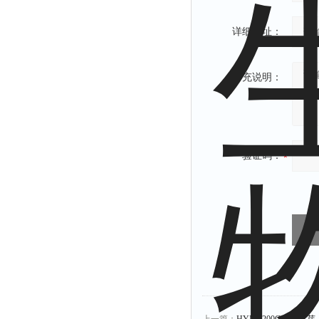
详细地址：
补充说明：
验证码：