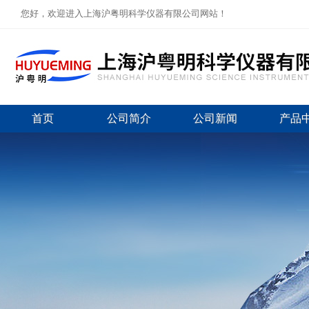
您好，欢迎进入上海沪粤明科学仪器有限公司网站！
首页
公司简介
公司新闻
产品