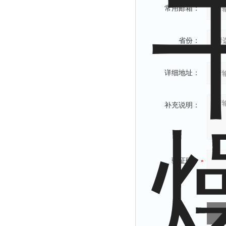
常用邮箱：
省份：
详细地址：
补充说明：
验证码：