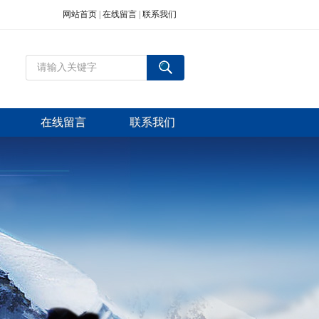
网站首页
|
在线留言
|
联系我们
在线留言
联系我们