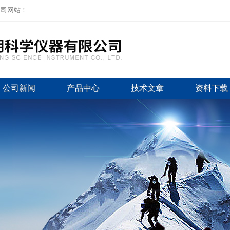
公司网站！
公司新闻
产品中心
技术文章
资料下载