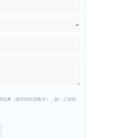
算结果（填写阿拉伯数字），如：三加四