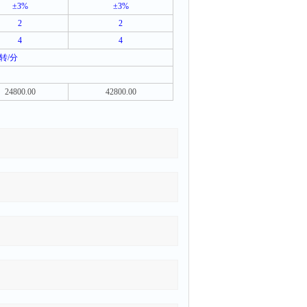
±3%
±3%
2
2
4
4
转
/
分
24800.00
42800.00