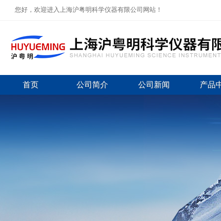
您好，欢迎进入上海沪粤明科学仪器有限公司网站！
首页
公司简介
公司新闻
产品