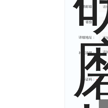
常用邮箱：
省份：
详细地址：
补充说明：
验证码：