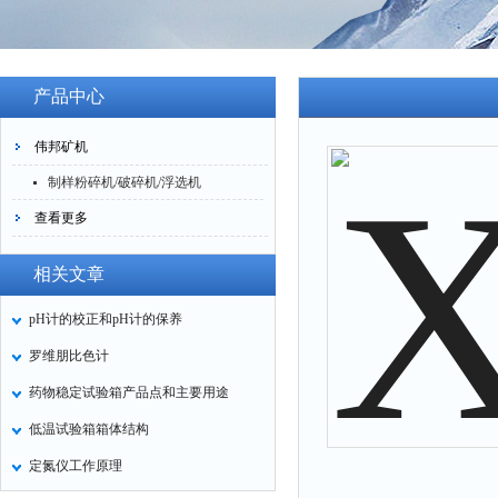
产品中心
伟邦矿机
制样粉碎机/破碎机/浮选机
查看更多
相关文章
pH计的校正和pH计的保养
罗维朋比色计
药物稳定试验箱产品点和主要用途
低温试验箱箱体结构
定氮仪工作原理