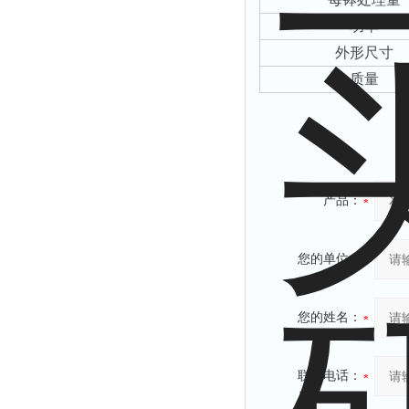
功率
外形尺寸
质量
产品：
您的单位：
您的姓名：
联系电话：