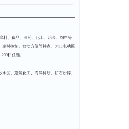
、磨料、食品、医药、化工、冶金、饲料等
定时控制、移动方便等特点。8411电动振
200目任选。
砂水泥、建筑化工、海洋科研、矿石粉碎、