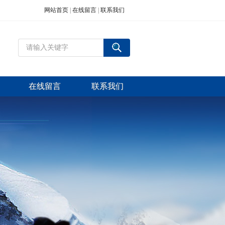
网站首页
|
在线留言
|
联系我们
在线留言
联系我们