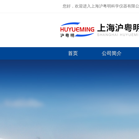
您好，欢迎进入上海沪粤明科学仪器有限
首页
公司简介