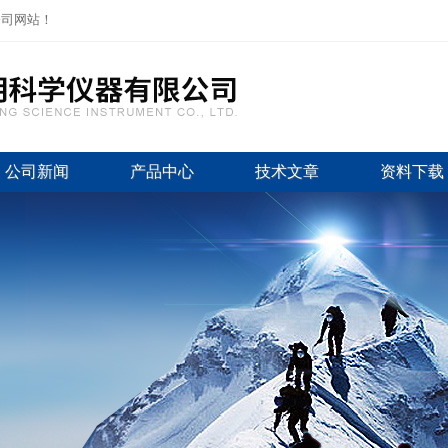
公司网站！
公司新闻
产品中心
技术文章
资料下载