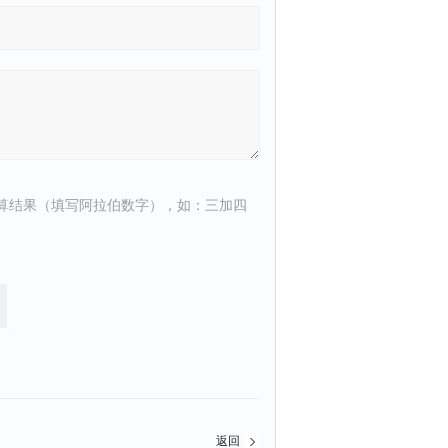
算结果（填写阿拉伯数字），如：三加四
返回