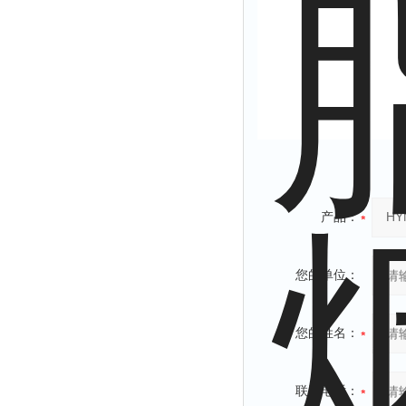
产品：
您的单位：
您的姓名：
联系电话：