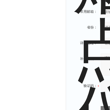
常用邮箱：
省份：
详细地址：
补充说明：
验证码：