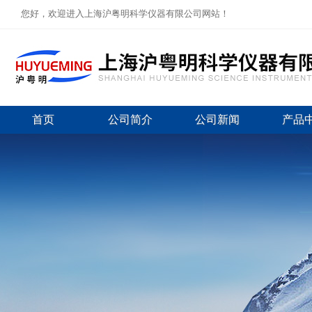
您好，欢迎进入上海沪粤明科学仪器有限公司网站！
首页
公司简介
公司新闻
产品