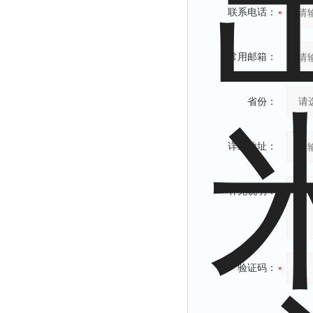
联系电话：
常用邮箱：
省份：
详细地址：
补充说明：
验证码：