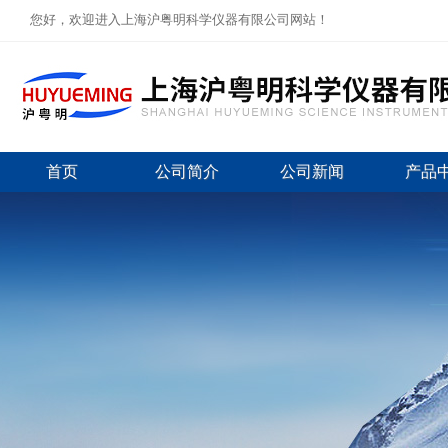
您好，欢迎进入上海沪粤明科学仪器有限公司网站！
首页
公司简介
公司新闻
产品