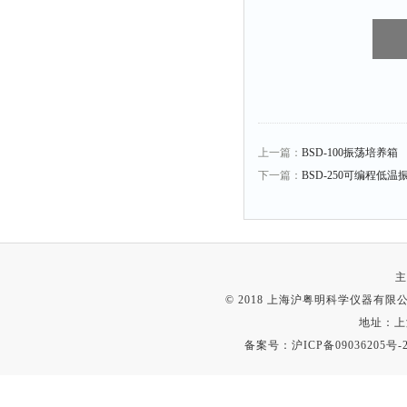
上一篇：
BSD-100振荡培养箱
下一篇：
BSD-250可编程低温
主
© 2018 上海沪粤明科学仪器有限公司
地址：上
备案号：
沪ICP备09036205号-