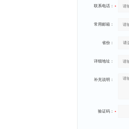
联系电话：
常用邮箱：
省份：
详细地址：
补充说明：
验证码：