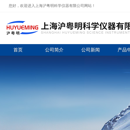
您好，欢迎进入上海沪粤明科学仪器有限公司网站！
首页
公司简介
公司新闻
产品