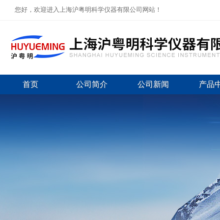
您好，欢迎进入上海沪粤明科学仪器有限公司网站！
首页
公司简介
公司新闻
产品