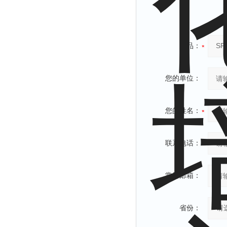
产品：
您的单位：
您的姓名：
联系电话：
常用邮箱：
省份：