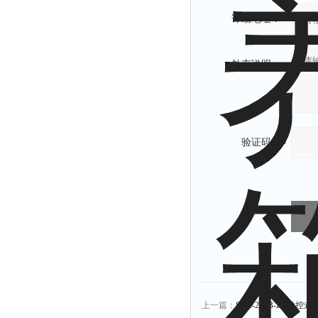
详细地址：
补充说明：
验证码：
上一篇：
SPX-250B-ZII触控