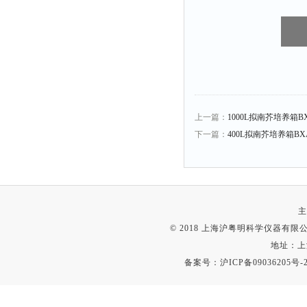
上一篇：
1000L拟南芥培养箱​BXA
下一篇：
400L拟南芥培养箱​BXA
主
© 2018 上海沪粤明科学仪器有限公司
地址：上
备案号：
沪ICP备09036205号-