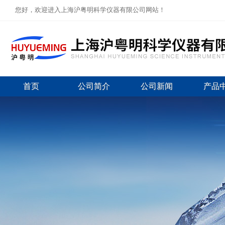
您好，欢迎进入上海沪粤明科学仪器有限公司网站！
首页
公司简介
公司新闻
产品