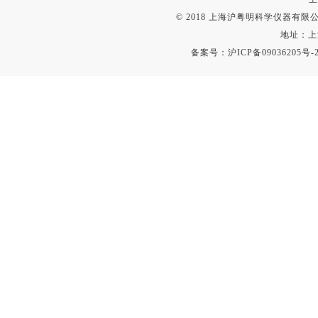
© 2018 上海沪粤明科学仪器有限公司
地址：上
备案号：
沪ICP备09036205号-