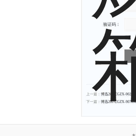
验证码：
上一篇：
博迅200℃GZX-90
下一篇：
博迅200℃GZX-90
主