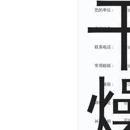
您的单位：
您的姓名：
联系电话：
常用邮箱：
省份：
详细地址：
补充说明：