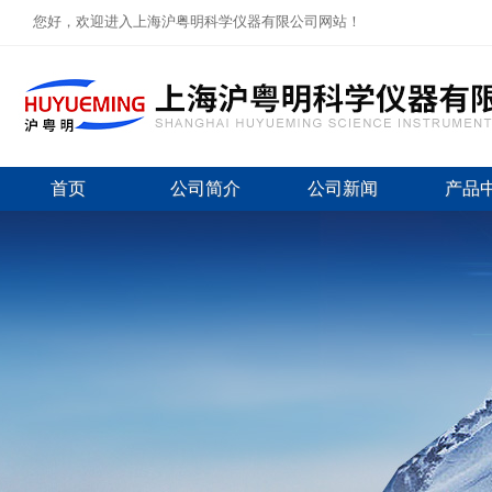
您好，欢迎进入上海沪粤明科学仪器有限公司网站！
首页
公司简介
公司新闻
产品