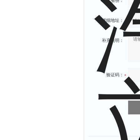
省份：
详细地址：
补充说明：
验证码：