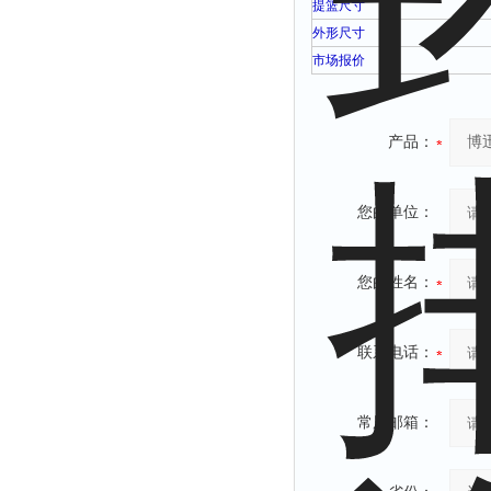
提篮尺寸
外形尺寸
市场报价
产品：
您的单位：
您的姓名：
联系电话：
常用邮箱：