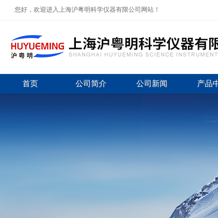
您好，欢迎进入上海沪粤明科学仪器有限公司网站！
首页
公司简介
公司新闻
产品