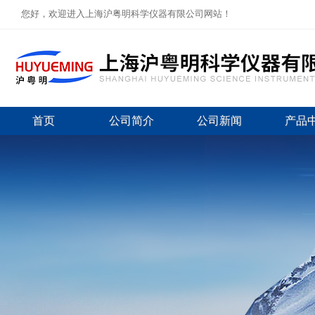
您好，欢迎进入上海沪粤明科学仪器有限公司网站！
首页
公司简介
公司新闻
产品