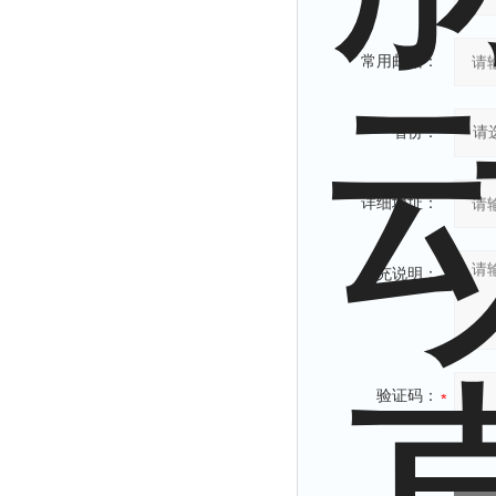
常用邮箱：
省份：
详细地址：
补充说明：
验证码：