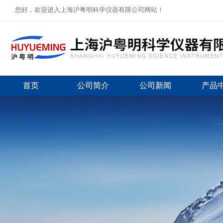
您好，欢迎进入上海沪粤明科学仪器有限公司网站！
首页
公司简介
公司新闻
产品