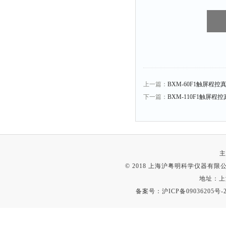
上一篇：
BXM-60F1触屏程
下一篇：
BXM-110F1触屏
主
© 2018 上海沪粤明科学仪器有限公司
地址：上
备案号：
沪ICP备09036205号-