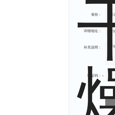
省份：
详细地址：
补充说明：
验证码：