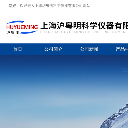
您好，欢迎进入上海沪粤明科学仪器有限公司网站！
首页
公司简介
公司新闻
产品