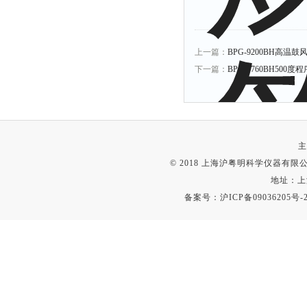
上一篇：
BPG-9200BH高温鼓风
下一篇：
BPG-9760BH50
主
© 2018 上海沪粤明科学仪器有限公司
地址：上
备案号：
沪ICP备09036205号-