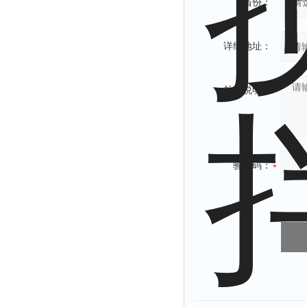
省份：
详细地址：
补充说明：
验证码：