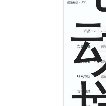
控温精度≤±
1
℃
产品：
您的单位：
您的姓名：
联系电话：
常用邮箱：