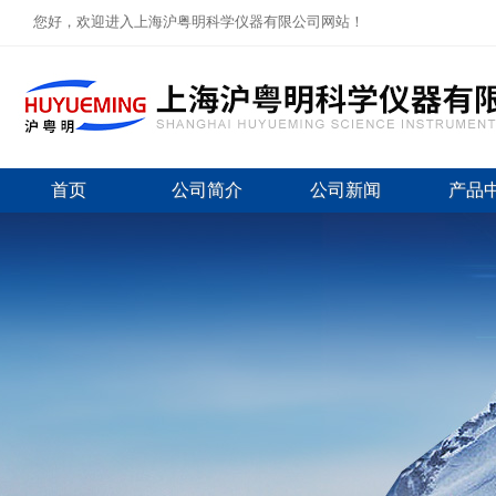
您好，欢迎进入上海沪粤明科学仪器有限公司网站！
首页
公司简介
公司新闻
产品