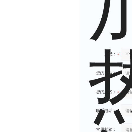
产品：
您的单位：
您的姓名：
联系电话：
常用邮箱：