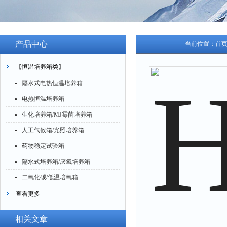
产品中心
当前位置：
首
【恒温培养箱类】
隔水式电热恒温培养箱
电热恒温培养箱
生化培养箱/MJ霉菌培养箱
人工气候箱/光照培养箱
药物稳定试验箱
隔水式培养箱/厌氧培养箱
二氧化碳/低温培氧箱
查看更多
相关文章