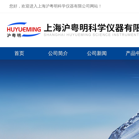
您好，欢迎进入上海沪粤明科学仪器有限公司网站！
首页
公司简介
公司新闻
产品