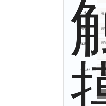
省份：
详细地址：
补充说明：
验证码：