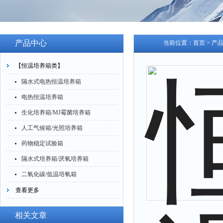
产品中心
当前位置：
首页
>
产
【恒温培养箱类】
隔水式电热恒温培养箱
电热恒温培养箱
生化培养箱/MJ霉菌培养箱
人工气候箱/光照培养箱
药物稳定试验箱
隔水式培养箱/厌氧培养箱
二氧化碳/低温培氧箱
查看更多
相关文章