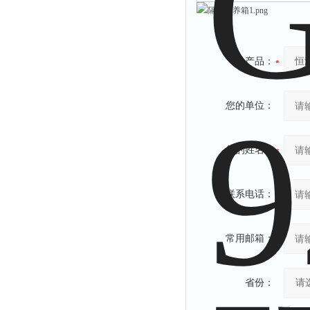
产品：
您的单位：
您的姓名：
联系电话：
常用邮箱：
省份：