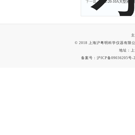
下一篇：
SX2-20-10A大型液
主
© 2018 上海沪粤明科学仪器有限公司
地址：上
备案号：
沪ICP备09036205号-