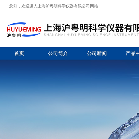
您好，欢迎进入上海沪粤明科学仪器有限公司网站！
首页
公司简介
公司新闻
产品