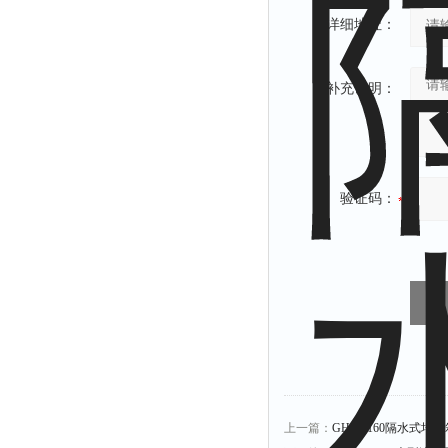
详细地址：
补充说明：
验证码：
上一篇：
GHP-9160隔水式培养箱5