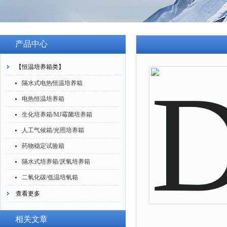
产品中心
【恒温培养箱类】
隔水式电热恒温培养箱
电热恒温培养箱
生化培养箱/MJ霉菌培养箱
人工气候箱/光照培养箱
药物稳定试验箱
隔水式培养箱/厌氧培养箱
二氧化碳/低温培氧箱
查看更多
相关文章