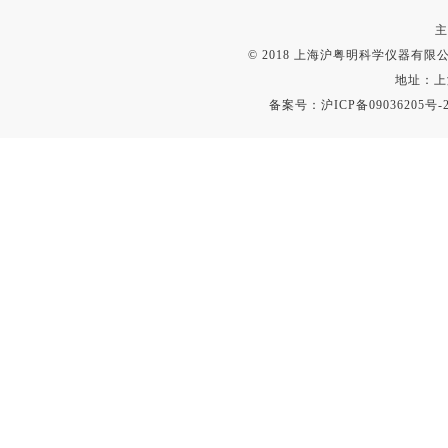
主
© 2018 上海沪粤明科学仪器有限公司
地址：上
备案号：
沪ICP备09036205号-