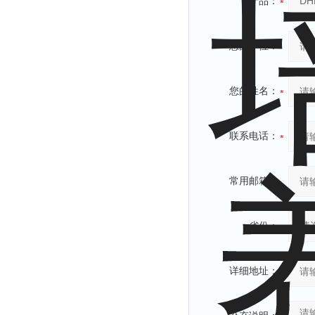
产品：
您的单位：
您的姓名：
联系电话：
常用邮箱：
省份：
详细地址：