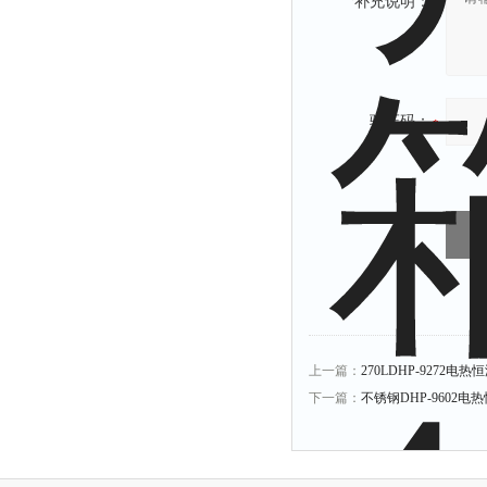
补充说明：
验证码：
上一篇：
270LDHP-9272电
下一篇：
不锈钢DHP-9602电热恒