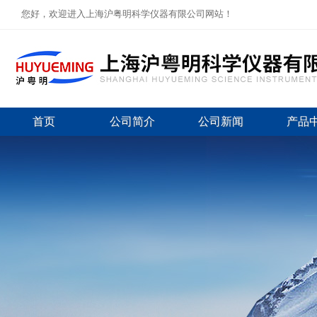
您好，欢迎进入上海沪粤明科学仪器有限公司网站！
首页
公司简介
公司新闻
产品