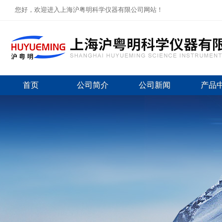
您好，欢迎进入上海沪粤明科学仪器有限公司网站！
首页
公司简介
公司新闻
产品