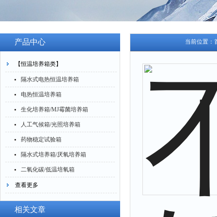
产品中心
当前位置：
【恒温培养箱类】
隔水式电热恒温培养箱
电热恒温培养箱
生化培养箱/MJ霉菌培养箱
人工气候箱/光照培养箱
药物稳定试验箱
隔水式培养箱/厌氧培养箱
二氧化碳/低温培氧箱
查看更多
相关文章