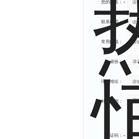
您的姓名：
联系电话：
常用邮箱：
省份：
详细地址：
补充说明：
验证码：