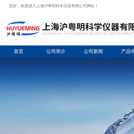
您好，欢迎进入上海沪粤明科学仪器有限公司网站！
首页
公司简介
公司新闻
产品