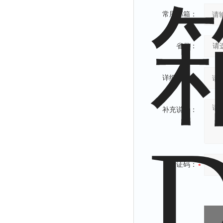
常用邮箱：
省份：
详细地址：
补充说明：
验证码：