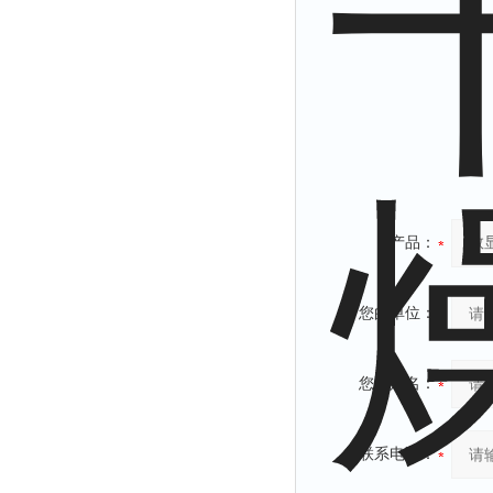
产品：
您的单位：
您的姓名：
联系电话：