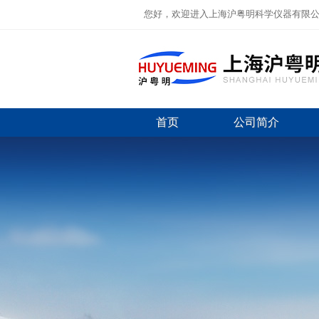
您好，欢迎进入上海沪粤明科学仪器有限
首页
公司简介