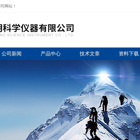
公司网站！
公司新闻
产品中心
技术文章
资料下载