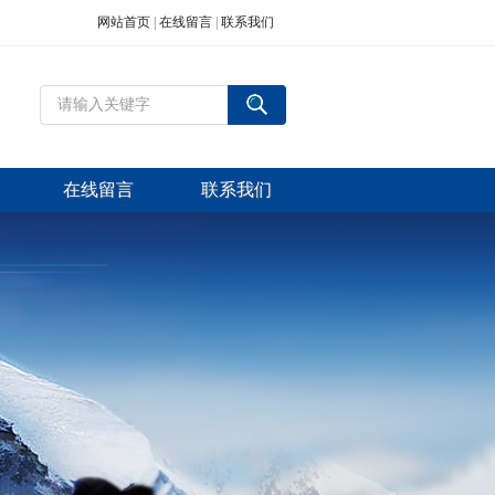
网站首页
|
在线留言
|
联系我们
在线留言
联系我们