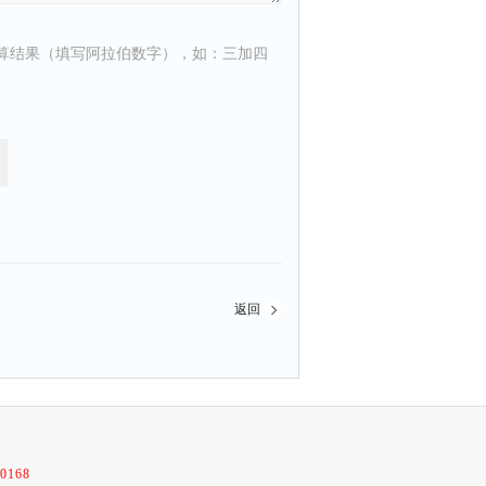
算结果（填写阿拉伯数字），如：三加四
返回
0168